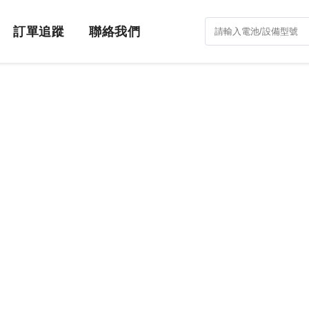
訂單追蹤
聯絡我們