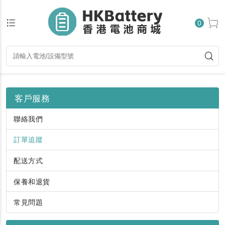
0
客戶服務
聯絡我們
訂單追蹤
配送方式
保養和退貨
常見問題