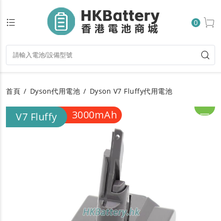
0
首頁
Dyson代用電池
Dyson V7 Fluffy代用電池
3000mAh
一年保養
V7 Fluffy